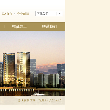
OA办公
企业邮箱
招贤纳士
联系我们
您现在的位置：
首页
>> 入驻企业