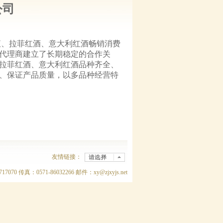
公司
液、拉菲红酒、意大利红酒畅销消费
代理商建立了长期稳定的合作关
、拉菲红酒、意大利红酒品种齐全、
、保证产品质量，以多品种经营特
友情链接：
传真：0571-86032266 邮件：xy@zjxyjs.net