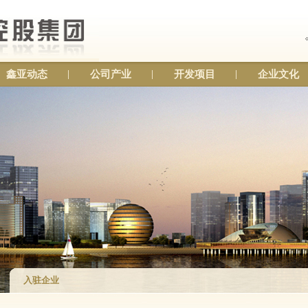
鑫亚动态
公司产业
开发项目
企业文化
入驻企业