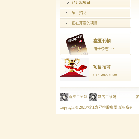
已开发项目
项目招商
正在开发的项目
鑫亚刊物
电子杂志 >>
项目招商
0571-86592288
鑫亚二维码
酒店二维码
浙
Copyright © 2020 浙江鑫亚控股集团 版权所有