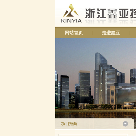
网站首页
走进鑫亚
项目招商