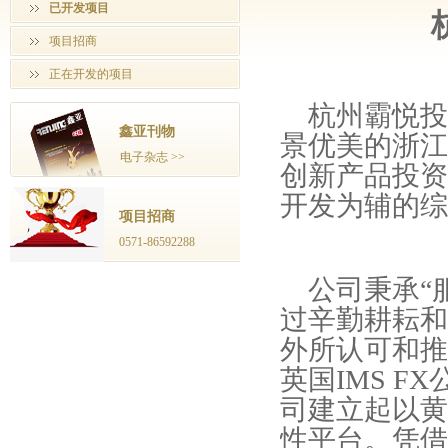
已开发项目
项目招商
正在开发的项目
杭州霸悦投资
鑫亚刊物
景优美的浙江
电子杂志 >>
创新产品投资
开发为辅的综
项目招商
0571-86592288
公司秉承“服
过辛勤耕耘和
外所认可和推崇
英国IMS 
司建立起以黄
性平台。凭借