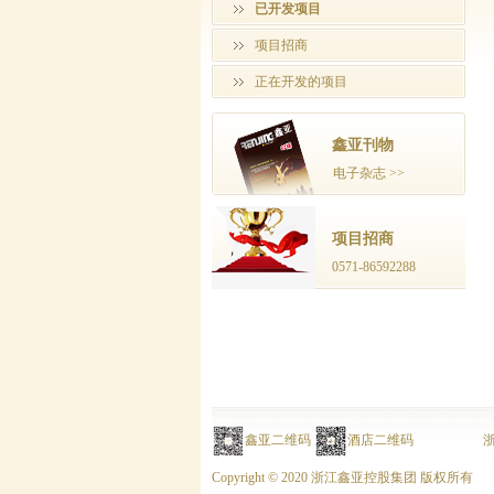
已开发项目
项目招商
正在开发的项目
鑫亚刊物
电子杂志 >>
项目招商
0571-86592288
鑫亚二维码
酒店二维码
浙
Copyright © 2020 浙江鑫亚控股集团 版权所有