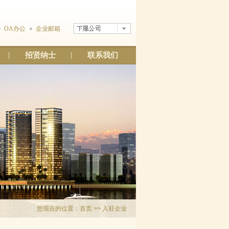
OA办公
企业邮箱
招贤纳士
联系我们
您现在的位置：
首页
>> 入驻企业