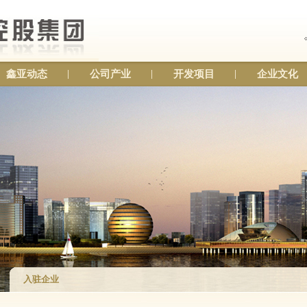
鑫亚动态
公司产业
开发项目
企业文化
入驻企业