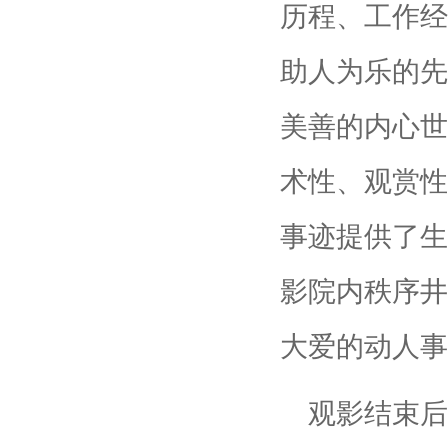
历程、工作经
助人为乐的先
美善的内心世
术性、观赏性
事迹提供了生
影院内秩序井
大爱的动人事
观影结束后