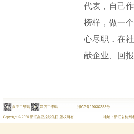
代表，自己作
榜样，做一个
心尽职，在社
献企业、回报
鑫亚二维码
酒店二维码
浙ICP备19030283号
Copyright © 2020 浙江鑫亚控股集团 版权所有
地址：浙江省杭州市上城区富