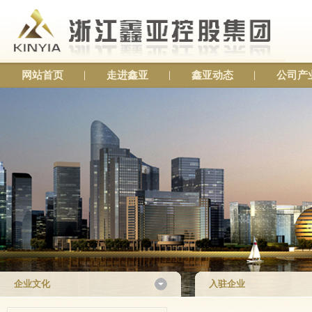
网站首页
走进鑫亚
鑫亚动态
公司产
企业文化
入驻企业