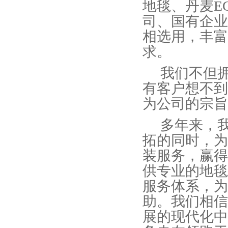
地毯、丹麦E
司、国有企业
相选用，丰富
求。
我们不但拥
有客户想不到
为公司的宗旨
多年来，我
拓的同时，为
装服务，赢得
供专业的地毯
服务体系，为
助。我们相信
展的现代化中