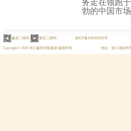
务走在领跑于
勃的中国市场
鑫亚二维码
酒店二维码
浙ICP备19030283号
Copyright © 2020 浙江鑫亚控股集团 版权所有
地址：浙江省杭州市上城区富