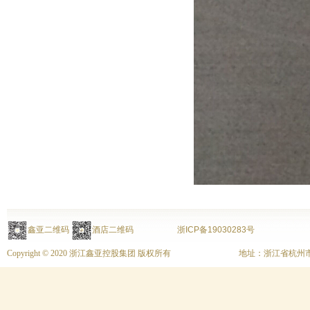
鑫亚二维码
酒店二维码
浙ICP备19030283号
Copyright © 2020 浙江鑫亚控股集团 版权所有
地址：浙江省杭州市上城区富