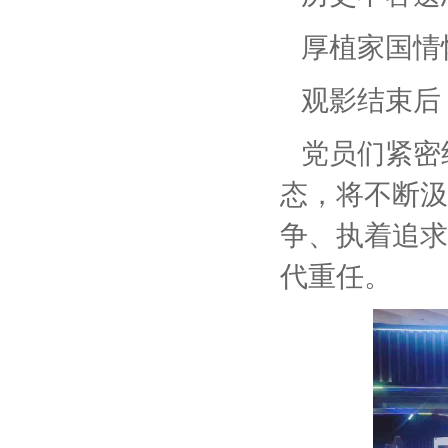
厚植家国情
观影结束后
党员们紧密
态，将不断汲
争、执着追求
代重任。