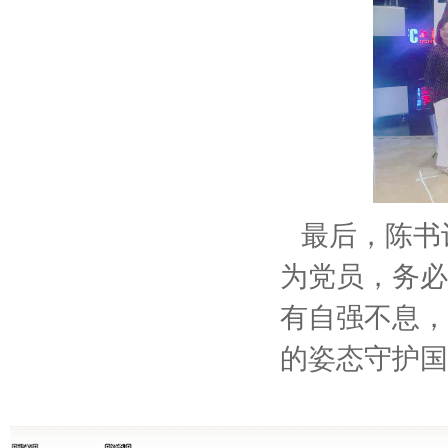
最后，陈书
为党员，务必
有自强不息，
的姿态守护国