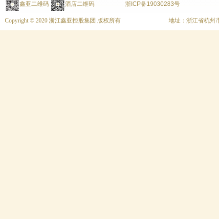
鑫亚二维码
酒店二维码
浙ICP备19030283号
Copyright © 2020 浙江鑫亚控股集团 版权所有
地址：浙江省杭州市上城区富