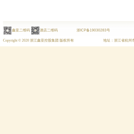
鑫亚二维码
酒店二维码
浙ICP备19030283号
Copyright © 2020 浙江鑫亚控股集团 版权所有
地址：浙江省杭州市上城区富