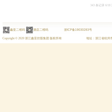
343 条记录 6/18
鑫亚二维码
酒店二维码
浙ICP备19030283号
Copyright © 2020 浙江鑫亚控股集团 版权所有
地址：浙江省杭州市上城区富