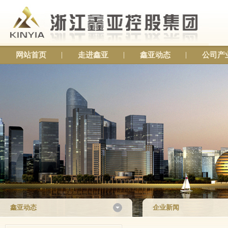
网站首页
走进鑫亚
鑫亚动态
公司产
鑫亚动态
企业新闻