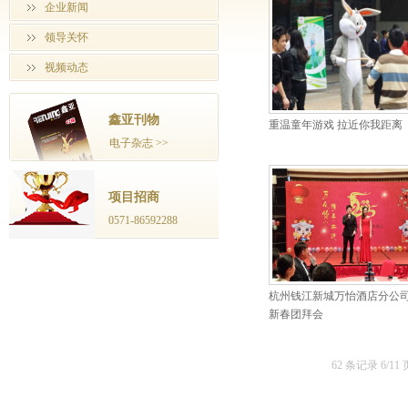
企业新闻
领导关怀
视频动态
鑫亚刊物
重温童年游戏 拉近你我距离
电子杂志 >>
项目招商
0571-86592288
杭州钱江新城万怡酒店分公司2
新春团拜会
62 条记录 6/11