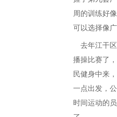
周的训练好像
可以选择像广
去年江干区
播操比赛了，
民健身中来，
一点出发，公
时间运动的员