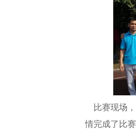
比赛现场，
情完成了比赛