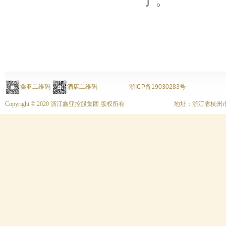
了。
鑫亚二维码
酒店二维码
浙ICP备19030283号
Copyright © 2020 浙江鑫亚控股集团 版权所有
地址：浙江省杭州市上城区富