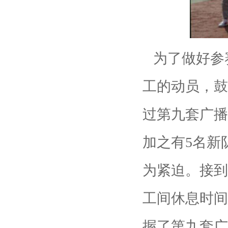
为了做好参
工的动员，鼓
过第九套广播
加之有5名新
为紧迫。接到
工间休息时间
握了第九套广