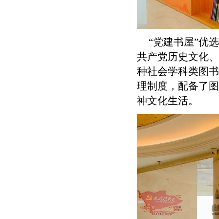
“党建书屋”优
共产党历史文化、
种社会学科类图书
理制度，配备了图
神文化生活。