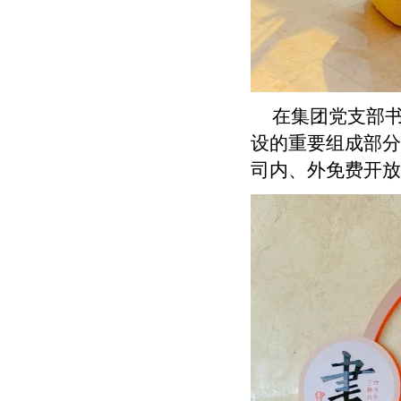
在集团党支部书
设的重要组成部分
司内、外免费开放