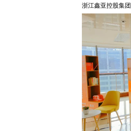
浙江鑫亚控股集团