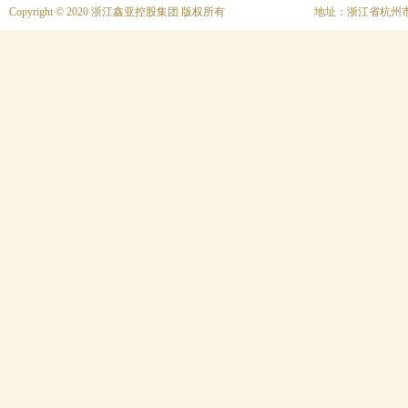
Copyright © 2020 浙江鑫亚控股集团 版权所有
地址：浙江省杭州市上城区富