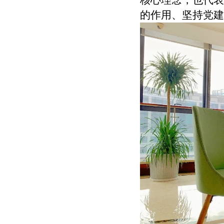
的作用、坚持党建