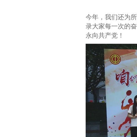
今年，我们还为所
录大家每一次的奋
永向共产党！