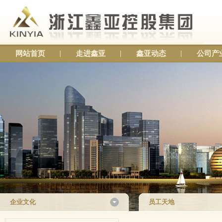
网站首页
走进鑫亚
鑫亚动态
公司产
企业文化
员工天地