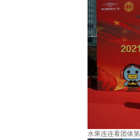
水果连连看团体第