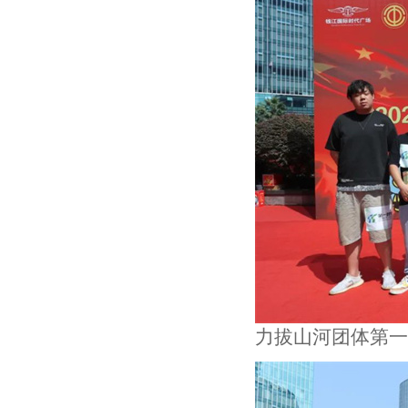
力拔山河团体第一