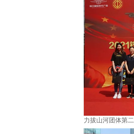
力拔山河团体第二