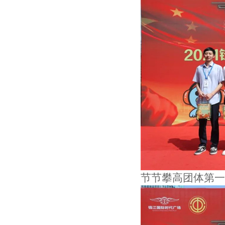
节节攀高团体第一