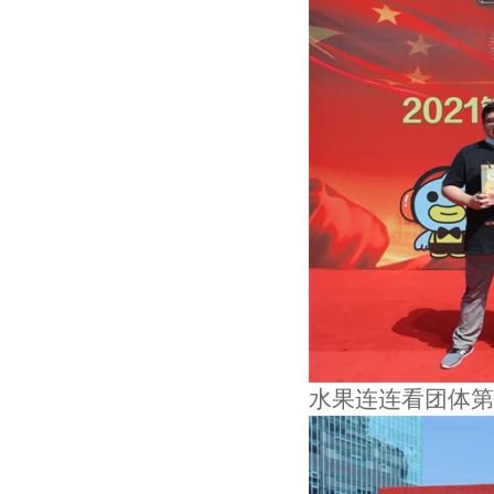
水果连连看团体第