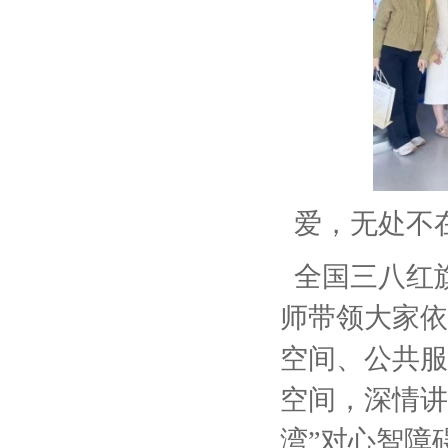
爱，无处不
全国三八红
师带领大家依
空间、公共服
空间，深情讲
湾”对心智障