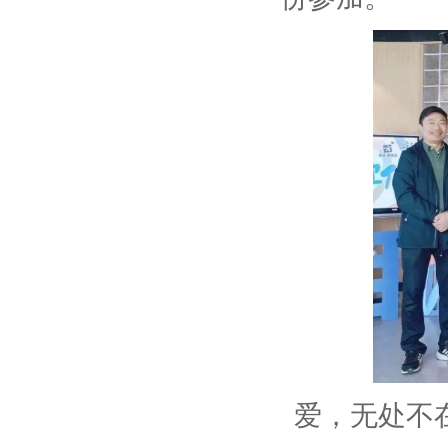
爱，无处不