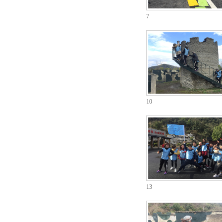
7
10
13