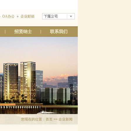
OA办公
企业邮箱
招贤纳士
联系我们
您现在的位置：
首页
>> 企业新闻