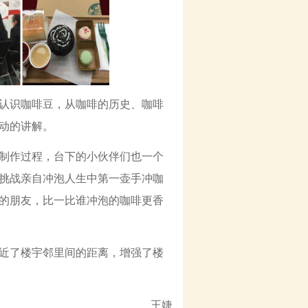
认识咖啡豆，从咖啡的历史、咖啡
动的讲解。
制作过程，台下的小伙伴们也一个
挑战亲自冲泡人生中第一壶手冲咖
的朋友，比一比谁冲泡的咖啡更香
近了楼宇邻里间的距离，增强了楼
王婕