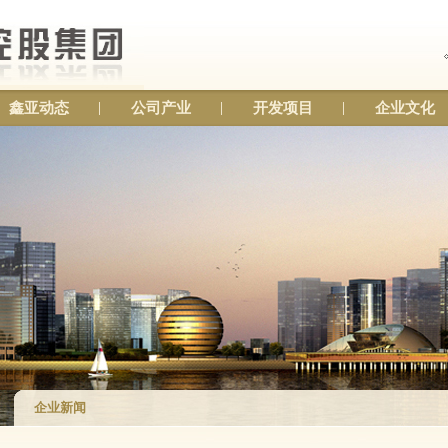
鑫亚动态
公司产业
开发项目
企业文化
企业新闻