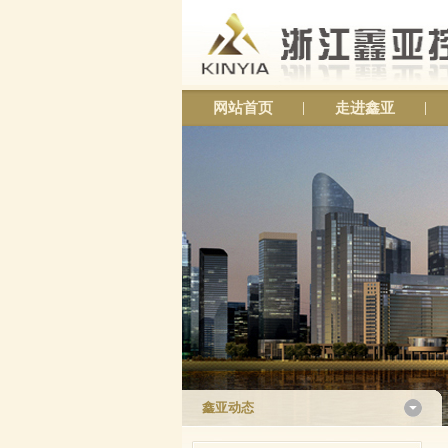
网站首页
走进鑫亚
鑫亚动态