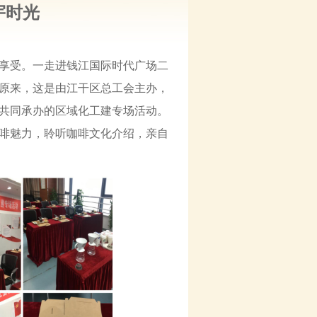
宇时光
享受。一走进钱江国际时代广场二
。原来，这是由江干区总工会主办，
共同承办的区域化工建专场活动。
啡魅力，聆听咖啡文化介绍，亲自