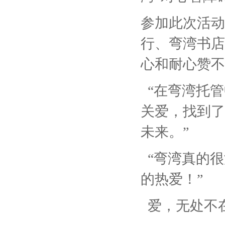
参加此次活动
行、弯湾书店
心和耐心赞不
“在弯湾托管
关爱，找到了
未来。”
“弯湾真的很
的热爱！”
爱，无处不